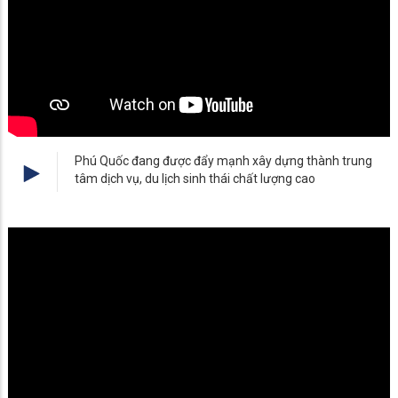
Phú Quốc đang được đẩy mạnh xây dựng thành trung
tâm dịch vụ, du lịch sinh thái chất lượng cao