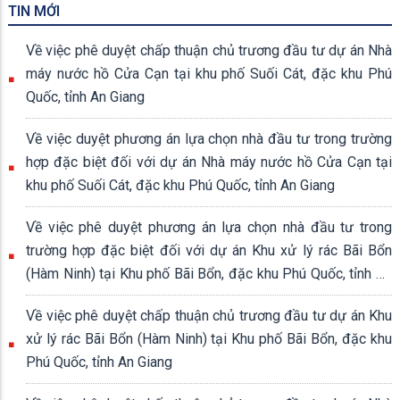
TIN MỚI
Về việc phê duyệt chấp thuận chủ trương đầu tư dự án Nhà
máy nước hồ Cửa Cạn tại khu phố Suối Cát, đặc khu Phú
Quốc, tỉnh An Giang
Về việc duyệt phương án lựa chọn nhà đầu tư trong trường
hợp đặc biệt đối với dự án Nhà máy nước hồ Cửa Cạn tại
khu phố Suối Cát, đặc khu Phú Quốc, tỉnh An Giang
Về việc phê duyệt phương án lựa chọn nhà đầu tư trong
trường hợp đặc biệt đối với dự án Khu xử lý rác Bãi Bổn
(Hàm Ninh) tại Khu phố Bãi Bổn, đặc khu Phú Quốc, tỉnh An
Giang
Về việc phê duyệt chấp thuận chủ trương đầu tư dự án Khu
xử lý rác Bãi Bổn (Hàm Ninh) tại Khu phố Bãi Bổn, đặc khu
Phú Quốc, tỉnh An Giang