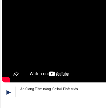
An Giang Tiềm năng, Cơ hội, Phát triển