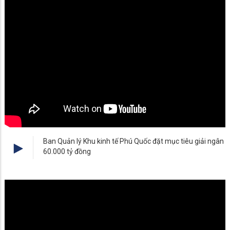
Ban Quản lý Khu kinh tế Phú Quốc đặt mục tiêu giải ngân
60.000 tỷ đồng