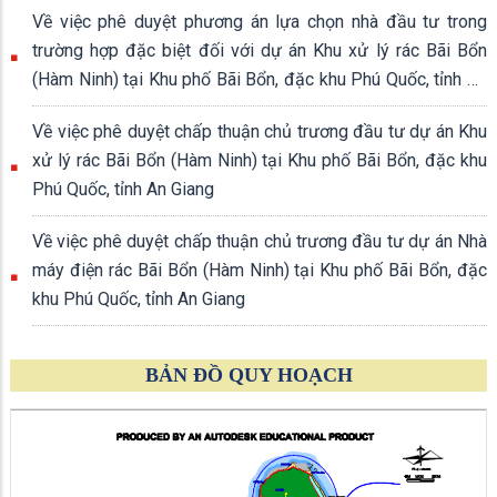
Về việc phê duyệt phương án lựa chọn nhà đầu tư trong
trường hợp đặc biệt đối với dự án Khu xử lý rác Bãi Bổn
(Hàm Ninh) tại Khu phố Bãi Bổn, đặc khu Phú Quốc, tỉnh An
Giang
Về việc phê duyệt chấp thuận chủ trương đầu tư dự án Khu
xử lý rác Bãi Bổn (Hàm Ninh) tại Khu phố Bãi Bổn, đặc khu
Phú Quốc, tỉnh An Giang
Về việc phê duyệt chấp thuận chủ trương đầu tư dự án Nhà
máy điện rác Bãi Bổn (Hàm Ninh) tại Khu phố Bãi Bổn, đặc
khu Phú Quốc, tỉnh An Giang
BẢN ĐỒ QUY HOẠCH