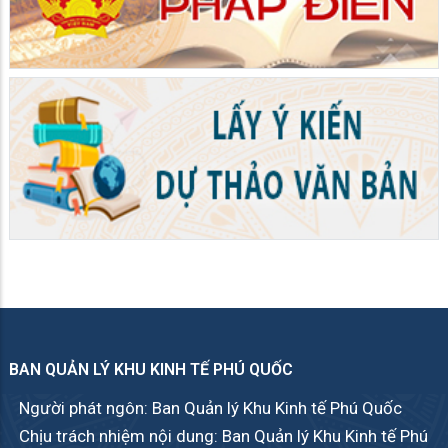
BAN QUẢN LÝ KHU KINH TẾ PHÚ QUỐC
Người phát ngôn: Ban Quản lý Khu Kinh tế Phú Quốc
Chịu trách nhiệm nội dung: Ban Quản lý Khu Kinh tế Phú