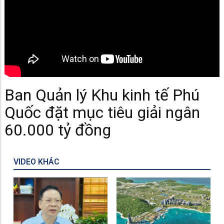
Ban Quản lý Khu kinh tế Phú
Quốc đặt mục tiêu giải ngân
60.000 tỷ đồng
VIDEO KHÁC