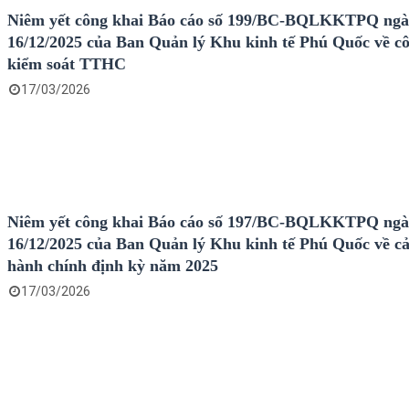
Niêm yết công khai Báo cáo số 199/BC-BQLKKTPQ ng
16/12/2025 của Ban Quản lý Khu kinh tế Phú Quốc về cô
kiểm soát TTHC
17/03/2026
Niêm yết công khai Báo cáo số 197/BC-BQLKKTPQ ng
16/12/2025 của Ban Quản lý Khu kinh tế Phú Quốc về cả
hành chính định kỳ năm 2025
17/03/2026