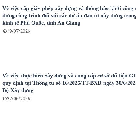
Về việc cấp giấy phép xây dựng và thông báo khởi công 
dựng công trình đối với các dự án đầu tư xây dựng tro
kinh tế Phú Quốc, tỉnh An Giang
18/07/2026
Về việc thực hiện xây dựng và cung cấp cơ sở dữ liệu GI
quy định tại Thông tư số 16/2025/TT-BXD ngày 30/6/202
Bộ Xây dựng
27/06/2026