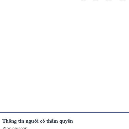
Thông tin người có thẩm quyền