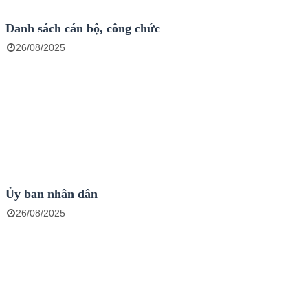
Danh sách cán bộ, công chức
26/08/2025
Ủy ban nhân dân
26/08/2025