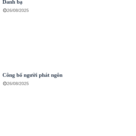
Danh bạ
26/08/2025
Công bố người phát ngôn
26/08/2025