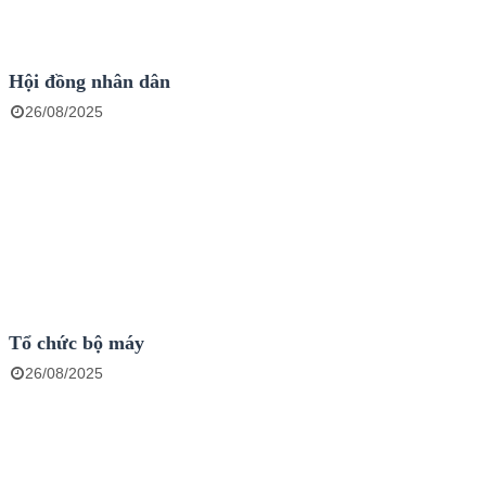
Hội đồng nhân dân
26/08/2025
Tổ chức bộ máy
26/08/2025