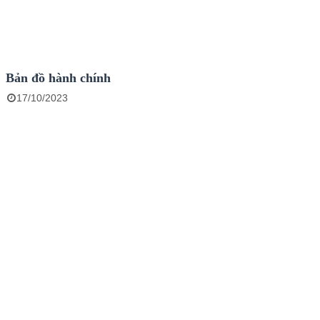
Bản đồ hành chính
17/10/2023