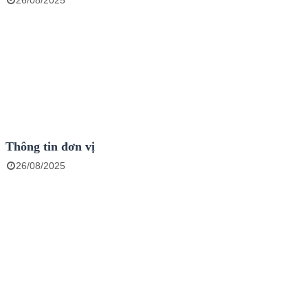
26/08/2025
Thông tin đơn vị
26/08/2025