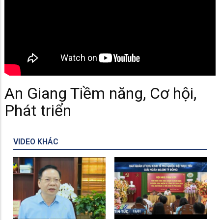
An Giang Tiềm năng, Cơ hội,
Phát triển
VIDEO KHÁC