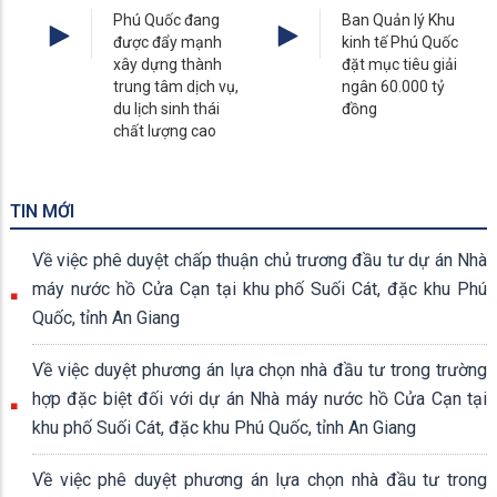
Phú Quốc đang
Ban Quản lý Khu
được đẩy mạnh
kinh tế Phú Quốc
xây dựng thành
đặt mục tiêu giải
trung tâm dịch vụ,
ngân 60.000 tỷ
du lịch sinh thái
đồng
chất lượng cao
TIN MỚI
Về việc phê duyệt chấp thuận chủ trương đầu tư dự án Nhà
máy nước hồ Cửa Cạn tại khu phố Suối Cát, đặc khu Phú
Quốc, tỉnh An Giang
Về việc duyệt phương án lựa chọn nhà đầu tư trong trường
hợp đặc biệt đối với dự án Nhà máy nước hồ Cửa Cạn tại
khu phố Suối Cát, đặc khu Phú Quốc, tỉnh An Giang
Về việc phê duyệt phương án lựa chọn nhà đầu tư trong