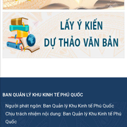
BAN QUẢN LÝ KHU KINH TẾ PHÚ QUỐC
Người phát ngôn: Ban Quản lý Khu Kinh tế Phú Quốc
Chịu trách nhiệm nội dung: Ban Quản lý Khu Kinh tế Phú
Quốc