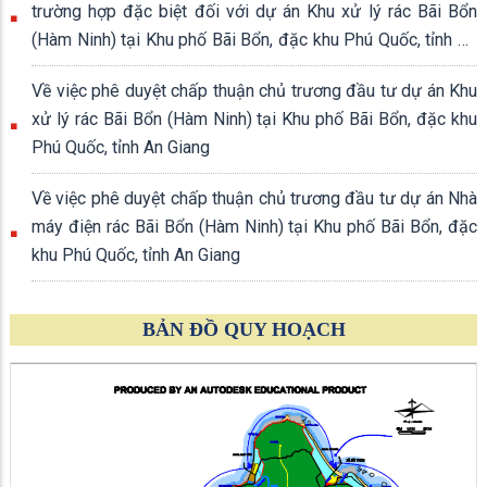
trường hợp đặc biệt đối với dự án Khu xử lý rác Bãi Bổn
(Hàm Ninh) tại Khu phố Bãi Bổn, đặc khu Phú Quốc, tỉnh An
Giang
Về việc phê duyệt chấp thuận chủ trương đầu tư dự án Khu
xử lý rác Bãi Bổn (Hàm Ninh) tại Khu phố Bãi Bổn, đặc khu
Phú Quốc, tỉnh An Giang
Về việc phê duyệt chấp thuận chủ trương đầu tư dự án Nhà
máy điện rác Bãi Bổn (Hàm Ninh) tại Khu phố Bãi Bổn, đặc
khu Phú Quốc, tỉnh An Giang
BẢN ĐỒ QUY HOẠCH