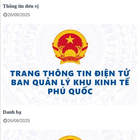
Thông tin đơn vị
26/08/2025
Danh bạ
26/08/2025