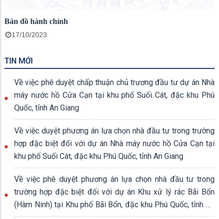
Bản đồ hành chính
17/10/2023
TIN MỚI
Về việc phê duyệt chấp thuận chủ trương đầu tư dự án Nhà
máy nước hồ Cửa Cạn tại khu phố Suối Cát, đặc khu Phú
Quốc, tỉnh An Giang
Về việc duyệt phương án lựa chọn nhà đầu tư trong trường
hợp đặc biệt đối với dự án Nhà máy nước hồ Cửa Cạn tại
khu phố Suối Cát, đặc khu Phú Quốc, tỉnh An Giang
Về việc phê duyệt phương án lựa chọn nhà đầu tư trong
trường hợp đặc biệt đối với dự án Khu xử lý rác Bãi Bổn
(Hàm Ninh) tại Khu phố Bãi Bổn, đặc khu Phú Quốc, tỉnh An
Giang