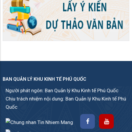
BAN QUẢN LÝ KHU KINH TẾ PHÚ QUỐC
Người phát ngôn: Ban Quản lý Khu Kinh tế Phú Quốc
Chịu trách nhiệm nội dung: Ban Quản lý Khu Kinh tế Phú
Quốc