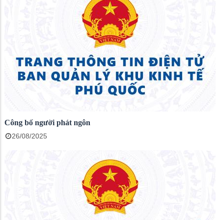
Công bố người phát ngôn
26/08/2025