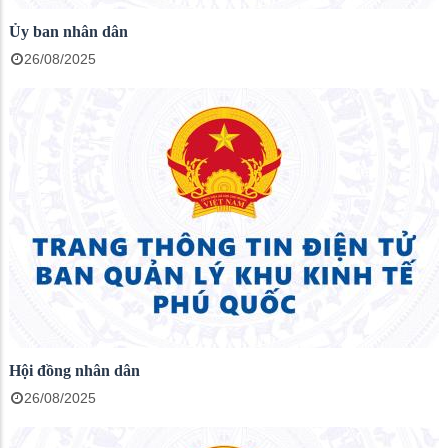
Ủy ban nhân dân
26/08/2025
Hội đồng nhân dân
26/08/2025