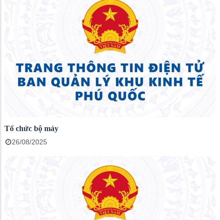
Tổ chức bộ máy
26/08/2025