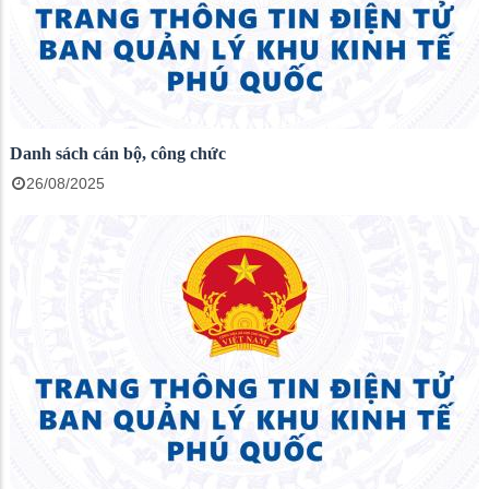
Danh sách cán bộ, công chức
26/08/2025