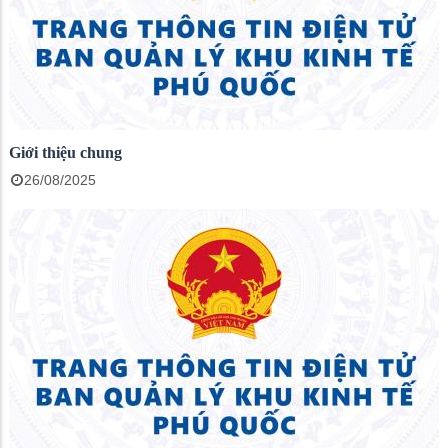
Giới thiệu chung
26/08/2025