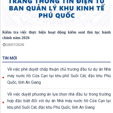
Kiểm tra việc thực hiện hoạt động kiểm soát thủ tục hành
chính năm 2026
18/07/2026
TIN MỚI
Về việc phê duyệt chấp thuận chủ trương đầu tư dự án Nhà
máy nước hồ Cửa Cạn tại khu phố Suối Cát, đặc khu Phú
Quốc, tỉnh An Giang
Về việc duyệt phương án lựa chọn nhà đầu tư trong trường
hợp đặc biệt đối với dự án Nhà máy nước hồ Cửa Cạn tại
khu phố Suối Cát, đặc khu Phú Quốc, tỉnh An Giang