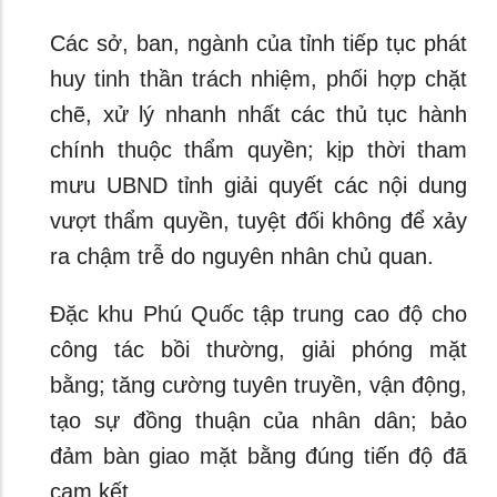
Các sở, ban, ngành của tỉnh tiếp tục phát
huy tinh thần trách nhiệm, phối hợp chặt
chẽ, xử lý nhanh nhất các thủ tục hành
chính thuộc thẩm quyền; kịp thời tham
mưu UBND tỉnh giải quyết các nội dung
vượt thẩm quyền, tuyệt đối không để xảy
ra chậm trễ do nguyên nhân chủ quan.
Đặc khu Phú Quốc tập trung cao độ cho
công tác bồi thường, giải phóng mặt
bằng; tăng cường tuyên truyền, vận động,
tạo sự đồng thuận của nhân dân; bảo
đảm bàn giao mặt bằng đúng tiến độ đã
cam kết.