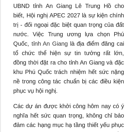
UBND tỉnh An Giang Lê Trung Hồ cho
biết, Hội nghị APEC 2027 là sự kiện chính
trị - đối ngoại đặc biệt quan trọng của đất
nước. Việc Trung ương lựa chọn Phú
Quốc,
tỉnh An Giang
là địa điểm đăng cai
tổ chức thể hiện sự tin tưởng rất lớn,
đồng thời đặt ra cho tỉnh An Giang và đặc
khu Phú Quốc trách nhiệm hết sức nặng
nề trong công tác chuẩn bị các điều kiện
phục vụ hội nghị.
Các dự án được khởi công hôm nay có ý
nghĩa hết sức quan trọng, không chỉ bảo
đảm các hạng mục hạ tầng thiết yếu phục