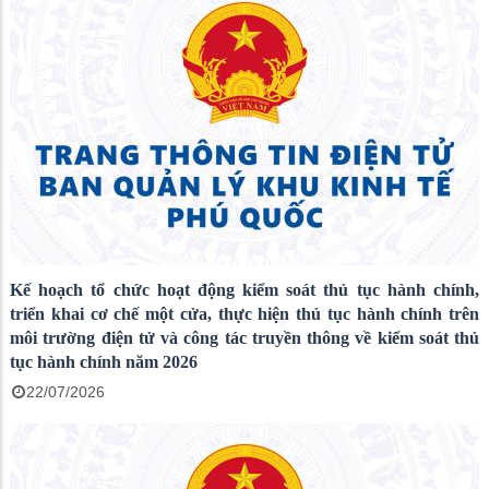
Kế hoạch tổ chức hoạt động kiểm soát thủ tục hành chính,
triển khai cơ chế một cửa, thực hiện thủ tục hành chính trên
môi trường điện tử và công tác truyền thông về kiểm soát thủ
tục hành chính năm 2026
22/07/2026