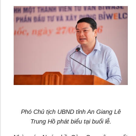
Phó Chủ tịch UBND tỉnh An Giang Lê
Trung Hồ phát biểu tại buổi lễ.