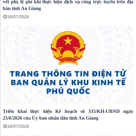
với phí, lệ phí khi thực hiện dịch vụ công trực tuyến trên địa
bàn tỉnh An Giang
18/07/2026
Triển khai thực hiện Kế hoạch số 335/KH-UBND ngày
25/6/2026 của Ủy ban nhân dân tỉnh An Giang
18/07/2026