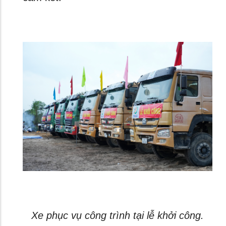
Xe phục vụ công trình tại lễ khởi công.