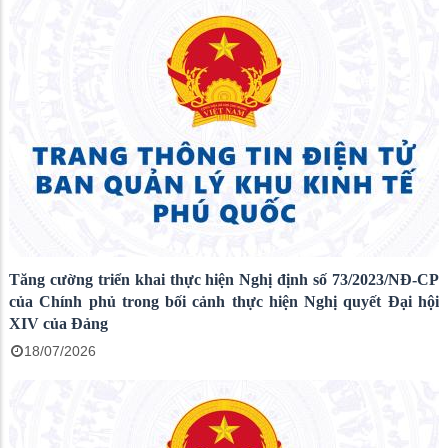
Tăng cường triển khai thực hiện Nghị định số 73/2023/NĐ-CP
của Chính phủ trong bối cảnh thực hiện Nghị quyết Đại hội
XIV của Đảng
18/07/2026