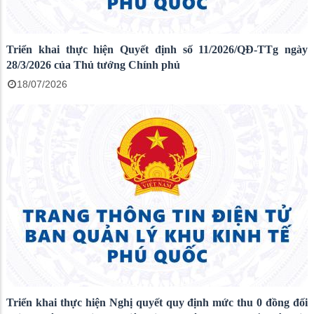
Triển khai thực hiện Quyết định số 11/2026/QĐ-TTg ngày
28/3/2026 của Thủ tướng Chính phủ
18/07/2026
Triển khai thực hiện Nghị quyết quy định mức thu 0 đồng đối