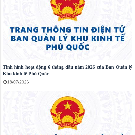
Tình hình hoạt động 6 tháng đầu năm 2026 của Ban Quản lý
Khu kinh tế Phú Quốc
18/07/2026