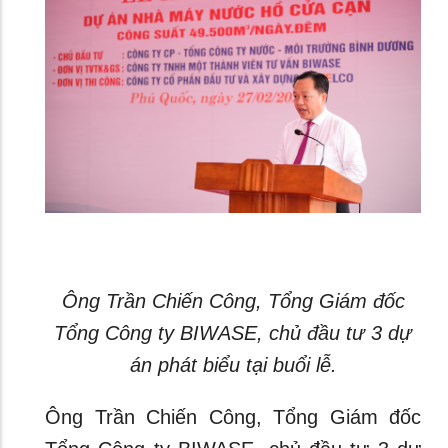
Ông Trần Chiến Công, Tổng Giám đốc
Tổng Công ty BIWASE, chủ đầu tư 3 dự
án phát biểu tại buổi lễ.
Ông Trần Chiến Công, Tổng Giám đốc