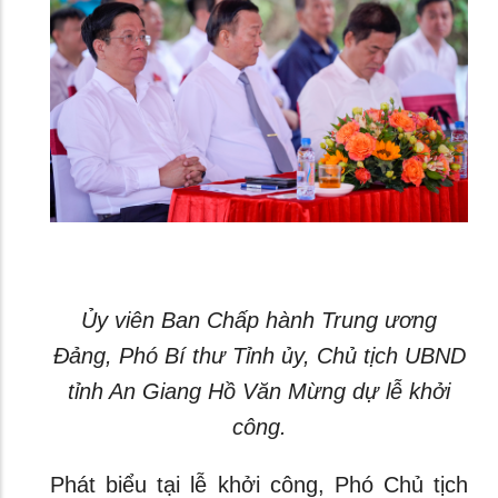
Ủy viên Ban Chấp hành Trung ương
Đảng, Phó Bí thư Tỉnh ủy, Chủ tịch UBND
tỉnh An Giang Hồ Văn Mừng dự lễ khởi
công.
Phát biểu tại lễ khởi công, Phó Chủ tịch