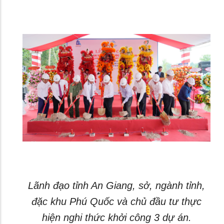
Lãnh đạo tỉnh An Giang, sở, ngành tỉnh,
đặc khu Phú Quốc và chủ đầu tư thực
hiện nghi thức khởi công 3 dự án.