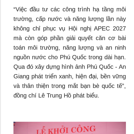
“Việc đầu tư các công trình hạ tầng môi
trường, cấp nước và năng lượng lần này
không chỉ phục vụ Hội nghị APEC 2027
mà còn góp phần giải quyết căn cơ bài
toán môi trường, năng lượng và an ninh
nguồn nước cho Phú Quốc trong dài hạn.
Qua đó xây dựng hình ảnh Phú Quốc - An
Giang phát triển xanh, hiện đại, bền vững
và thân thiện trong mắt bạn bè quốc tế”,
đồng chí Lê Trung Hồ phát biểu.