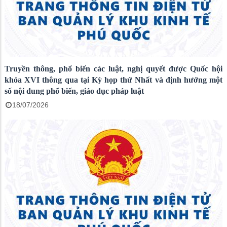
Truyền thông, phổ biến các luật, nghị quyết được Quốc hội
khóa XVI thông qua tại Kỳ họp thứ Nhất và định hướng một
số nội dung phổ biến, giáo dục pháp luật
18/07/2026