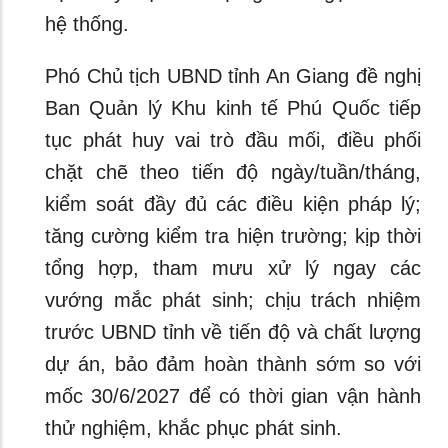
hệ thống.
Phó Chủ tịch UBND tỉnh An Giang đề nghị
Ban Quản lý Khu kinh tế Phú Quốc tiếp
tục phát huy vai trò đầu mối, điều phối
chặt chẽ theo tiến độ ngày/tuần/tháng,
kiểm soát đầy đủ các điều kiện pháp lý;
tăng cường kiểm tra hiện trường; kịp thời
tổng hợp, tham mưu xử lý ngay các
vướng mắc phát sinh; chịu trách nhiệm
trước UBND tỉnh về tiến độ và chất lượng
dự án, bảo đảm hoàn thành sớm so với
mốc 30/6/2027 để có thời gian vận hành
thử nghiệm, khắc phục phát sinh.