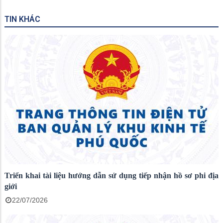
TIN KHÁC
Triển khai tài liệu hướng dẫn sử dụng tiếp nhận hồ sơ phi địa
giới
22/07/2026