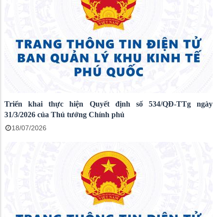
Triển khai thực hiện Quyết định số 534/QĐ-TTg ngày
31/3/2026 của Thủ tướng Chính phủ
18/07/2026