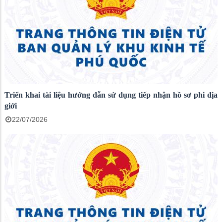
Triển khai tài liệu hướng dẫn sử dụng tiếp nhận hồ sơ phi địa
giới
22/07/2026