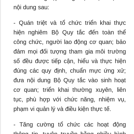
nội dung sau:
- Quán triệt và tổ chức triển khai thực
hiện nghiêm Bộ Quy tắc đến toàn thể
công chức, người lao động cơ quan; bảo
đảm mọi đối tượng tham gia môi trường
số đều được tiếp cận, hiểu và thực hiện
đúng các quy định, chuẩn mực ứng xử;
đưa nội dung Bộ Quy tắc vào sinh hoạt
cơ quan; triển khai thường xuyên, liên
tục, phù hợp với chức năng, nhiệm vụ,
phạm vi quản lý và điều kiện thực tế.
- Tăng cường tổ chức các hoạt động