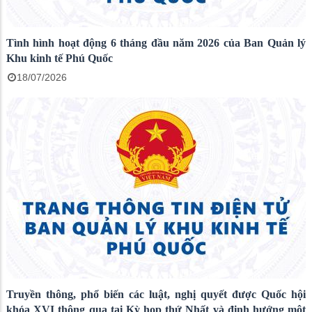
Tình hình hoạt động 6 tháng đầu năm 2026 của Ban Quản lý
Khu kinh tế Phú Quốc
18/07/2026
Truyền thông, phổ biến các luật, nghị quyết được Quốc hội
khóa XVI thông qua tại Kỳ họp thứ Nhất và định hướng một