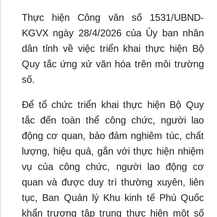
Thực hiện Công văn số 1531/UBND-
KGVX ngày 28/4/2026 của Ủy ban nhân
dân tỉnh về việc triển khai thực hiện Bộ
Quy tắc ứng xử văn hóa trên môi trường
số.
Để tổ chức triển khai thực hiện Bộ Quy
tắc đến toàn thể công chức, người lao
động cơ quan, bảo đảm nghiêm túc, chất
lượng, hiệu quả, gắn với thực hiện nhiệm
vụ của công chức, người lao động cơ
quan và được duy trì thường xuyên, liên
tục, Ban Quản lý Khu kinh tế Phú Quốc
khẩn trương tập trung thực hiện một số