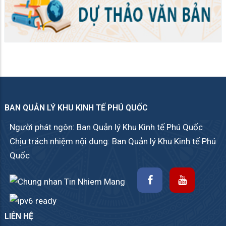
BAN QUẢN LÝ KHU KINH TẾ PHÚ QUỐC
Người phát ngôn: Ban Quản lý Khu Kinh tế Phú Quốc
Chịu trách nhiệm nội dung: Ban Quản lý Khu Kinh tế Phú
Quốc
LIÊN HỆ