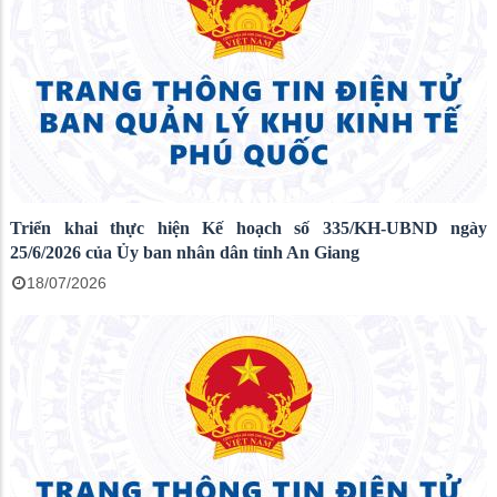
Triển khai thực hiện Kế hoạch số 335/KH-UBND ngày
25/6/2026 của Ủy ban nhân dân tỉnh An Giang
18/07/2026