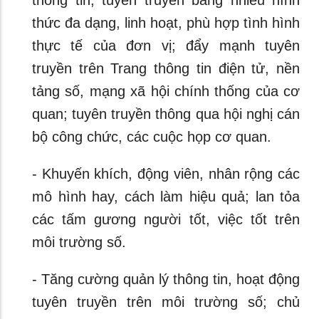
thông tin, tuyên truyền bằng nhiều hình
thức đa dạng, linh hoạt, phù hợp tình hình
thực tế của đơn vị; đẩy mạnh tuyên
truyền trên Trang thông tin điện tử, nền
tảng số, mạng xã hội chính thống của cơ
quan; tuyên truyền thông qua hội nghị cán
bộ công chức, các cuộc họp cơ quan.
- Khuyến khích, động viên, nhân rộng các
mô hình hay, cách làm hiệu quả; lan tỏa
các tấm gương người tốt, việc tốt trên
môi trường số.
- Tăng cường quản lý thông tin, hoạt động
tuyên truyền trên môi trường số; chủ