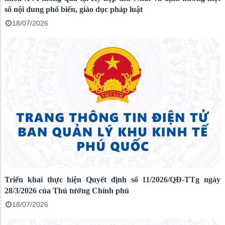
số nội dung phổ biến, giáo dục pháp luật
18/07/2026
Triển khai thực hiện Quyết định số 11/2026/QĐ-TTg ngày
28/3/2026 của Thủ tướng Chính phủ
18/07/2026