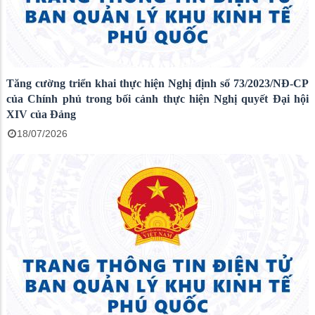
Tăng cường triển khai thực hiện Nghị định số 73/2023/NĐ-CP
của Chính phủ trong bối cảnh thực hiện Nghị quyết Đại hội
XIV của Đảng
18/07/2026