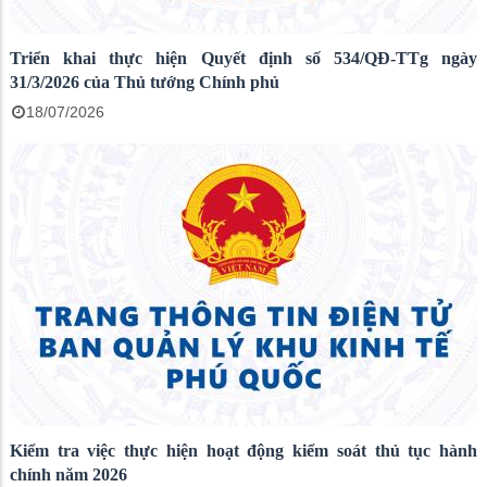
Triển khai thực hiện Quyết định số 534/QĐ-TTg ngày
31/3/2026 của Thủ tướng Chính phủ
18/07/2026
Kiểm tra việc thực hiện hoạt động kiểm soát thủ tục hành
chính năm 2026