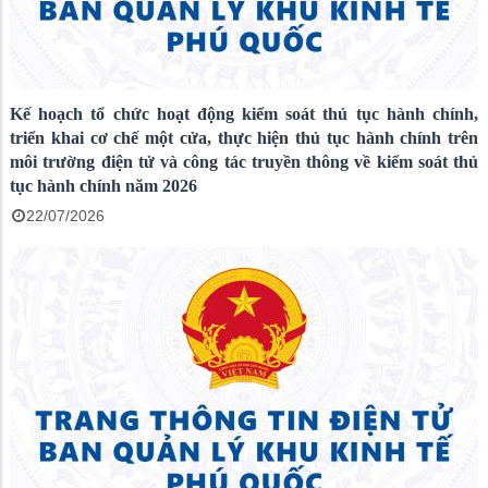
Kế hoạch tổ chức hoạt động kiểm soát thủ tục hành chính,
triển khai cơ chế một cửa, thực hiện thủ tục hành chính trên
môi trường điện tử và công tác truyền thông về kiểm soát thủ
tục hành chính năm 2026
22/07/2026