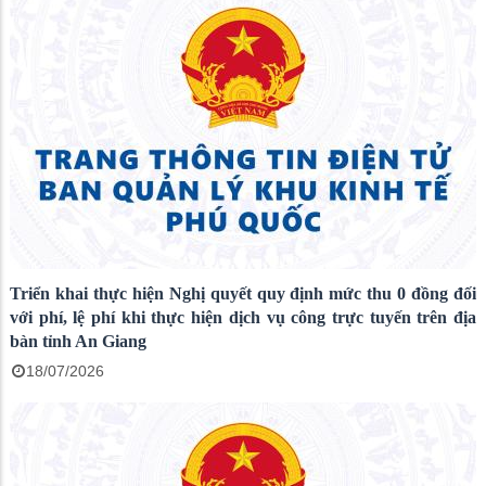
Triển khai thực hiện Nghị quyết quy định mức thu 0 đồng đối
với phí, lệ phí khi thực hiện dịch vụ công trực tuyến trên địa
bàn tỉnh An Giang
18/07/2026