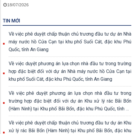
18/07/2026
TIN MỚI
Về việc phê duyệt chấp thuận chủ trương đầu tư dự án Nhà
máy nước hồ Cửa Cạn tại khu phố Suối Cát, đặc khu Phú
Quốc, tỉnh An Giang
Về việc duyệt phương án lựa chọn nhà đầu tư trong trường
hợp đặc biệt đối với dự án Nhà máy nước hồ Cửa Cạn tại
khu phố Suối Cát, đặc khu Phú Quốc, tỉnh An Giang
Về việc phê duyệt phương án lựa chọn nhà đầu tư trong
trường hợp đặc biệt đối với dự án Khu xử lý rác Bãi Bổn
(Hàm Ninh) tại Khu phố Bãi Bổn, đặc khu Phú Quốc, tỉnh An
Giang
Về việc phê duyệt chấp thuận chủ trương đầu tư dự án Khu
xử lý rác Bãi Bổn (Hàm Ninh) tại Khu phố Bãi Bổn, đặc khu