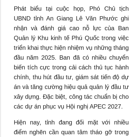
Phát biểu tại cuộc họp, Phó Chủ tịch
UBND tỉnh An Giang Lê Văn Phước ghi
nhận và đánh giá cao nỗ lực của Ban
Quản lý Khu kinh tế Phú Quốc trong việc
triển khai thực hiện nhiệm vụ những tháng
đầu năm 2025. Ban đã có nhiều chuyển
biến tích cực trong cải cách thủ tục hành
chính, thu hút đầu tư, giám sát tiến độ dự
án và tăng cường hiệu quả quản lý đầu tư
xây dựng. Đặc biệt, công tác chuẩn bị cho
các dự án phục vụ Hội nghị APEC 2027.
Hiện nay, tỉnh đang đối mặt với nhiều
điểm nghẽn cần quan tâm tháo gỡ trong