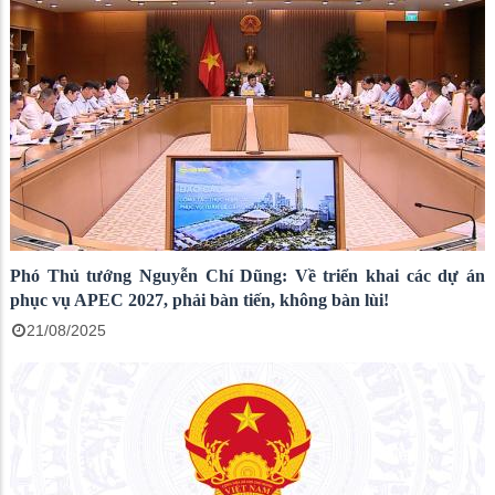
Phó Thủ tướng Nguyễn Chí Dũng: Về triển khai các dự án
phục vụ APEC 2027, phải bàn tiến, không bàn lùi!
21/08/2025