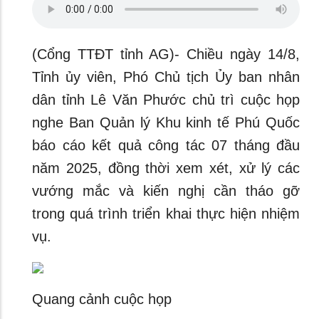
(Cổng TTĐT tỉnh AG)- Chiều ngày 14/8,
Tỉnh ủy viên, Phó Chủ tịch Ủy ban nhân
dân tỉnh Lê Văn Phước chủ trì cuộc họp
nghe Ban Quản lý Khu kinh tế Phú Quốc
báo cáo kết quả công tác 07 tháng đầu
năm 2025, đồng thời xem xét, xử lý các
vướng mắc và kiến nghị cần tháo gỡ
trong quá trình triển khai thực hiện nhiệm
vụ.
Quang cảnh cuộc họp