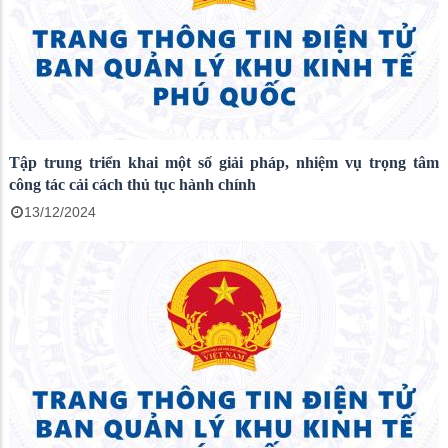
Tập trung triển khai một số giải pháp, nhiệm vụ trọng tâm
công tác cải cách thủ tục hành chính
13/12/2024