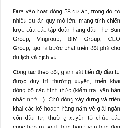
Đưa vào hoạt động 58 dự án, trong đó có
nhiều dự án quy mô lớn, mang tính chiến
lược của các tập đoàn hàng đầu như Sun
Group, Vingroup, BIM Group, CEO
Group, tạo ra bước phát triển đột phá cho
du lịch và dịch vụ.
Công tác theo dõi, giám sát tiến độ đầu tư
được duy trì thường xuyên, triển khai
đồng bộ các hình thức (kiểm tra, văn bản
nhắc nhở…). Chủ động xây dựng và triển
khai các kế hoạch hàng năm về giải ngân
vốn đầu tư, thường xuyên tổ chức các
cuộc họp rà soát, ban hành văn bản đôn