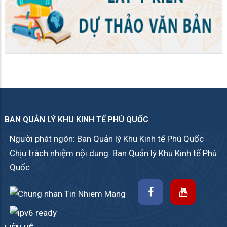
BAN QUẢN LÝ KHU KINH TẾ PHÚ QUỐC
Người phát ngôn: Ban Quản lý Khu Kinh tế Phú Quốc
Chịu trách nhiệm nội dung: Ban Quản lý Khu Kinh tế Phú
Quốc