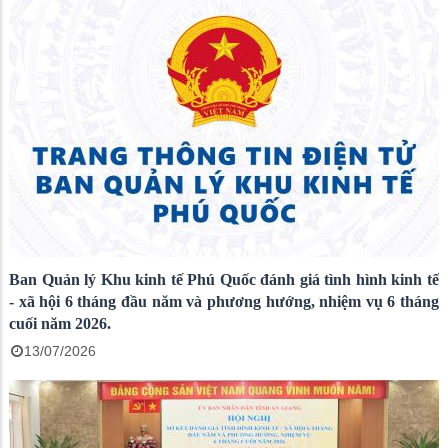
Ban Quản lý Khu kinh tế Phú Quốc đánh giá tình hình kinh tế
- xã hội 6 tháng đầu năm và phương hướng, nhiệm vụ 6 tháng
cuối năm 2026.
13/07/2026