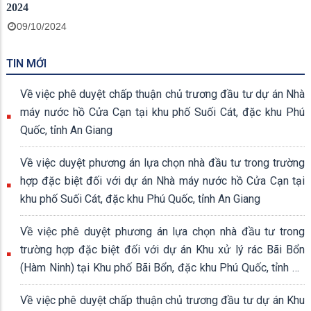
2024
09/10/2024
TIN MỚI
Về việc phê duyệt chấp thuận chủ trương đầu tư dự án Nhà
máy nước hồ Cửa Cạn tại khu phố Suối Cát, đặc khu Phú
Quốc, tỉnh An Giang
Về việc duyệt phương án lựa chọn nhà đầu tư trong trường
hợp đặc biệt đối với dự án Nhà máy nước hồ Cửa Cạn tại
khu phố Suối Cát, đặc khu Phú Quốc, tỉnh An Giang
Về việc phê duyệt phương án lựa chọn nhà đầu tư trong
trường hợp đặc biệt đối với dự án Khu xử lý rác Bãi Bổn
(Hàm Ninh) tại Khu phố Bãi Bổn, đặc khu Phú Quốc, tỉnh An
Giang
Về việc phê duyệt chấp thuận chủ trương đầu tư dự án Khu