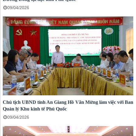
09/04/2026
Chủ tịch UBND tỉnh An Giang Hồ Văn Mừng làm việc với Ban
Quản lý Khu kinh tế Phú Quốc
09/04/2026