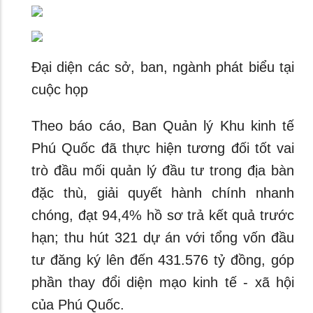
Đại diện các sở, ban, ngành phát biểu tại
cuộc họp
Theo báo cáo, Ban Quản lý Khu kinh tế
Phú Quốc đã thực hiện tương đối tốt vai
trò đầu mối quản lý đầu tư trong địa bàn
đặc thù, giải quyết hành chính nhanh
chóng, đạt 94,4% hồ sơ trả kết quả trước
hạn; thu hút 321 dự án với tổng vốn đầu
tư đăng ký lên đến 431.576 tỷ đồng, góp
phần thay đổi diện mạo kinh tế - xã hội
của Phú Quốc.