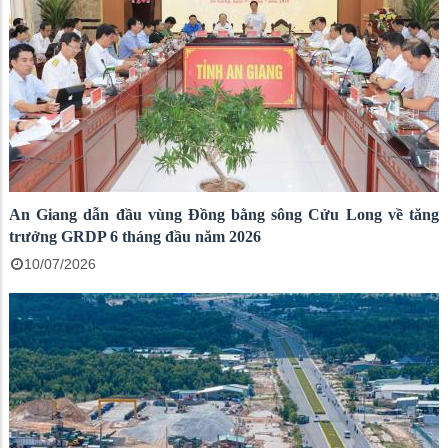
An Giang dẫn đầu vùng Đồng bằng sông Cửu Long về tăng
trưởng GRDP 6 tháng đầu năm 2026
10/07/2026