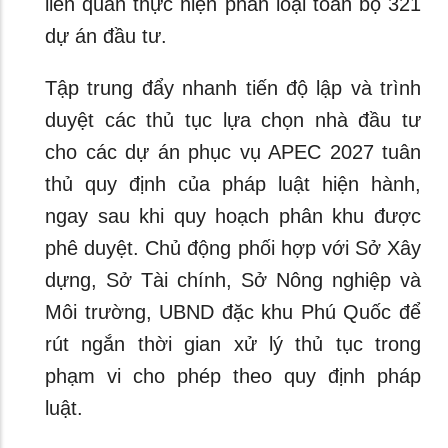
liên quan thực hiện phân loại toàn bộ 321
dự án đầu tư.
Tập trung đẩy nhanh tiến độ lập và trình
duyệt các thủ tục lựa chọn nhà đầu tư
cho các dự án phục vụ APEC 2027 tuân
thủ quy định của pháp luật hiện hành,
ngay sau khi quy hoạch phân khu được
phê duyệt. Chủ động phối hợp với Sở Xây
dựng, Sở Tài chính, Sở Nông nghiệp và
Môi trường, UBND đặc khu Phú Quốc để
rút ngắn thời gian xử lý thủ tục trong
phạm vi cho phép theo quy định pháp
luật.