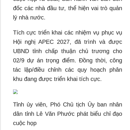
đốc các nhà đầu tư, thể hiện vai trò quản
lý nhà nước.
Tích cực triển khai các nhiệm vụ phục vụ
Hội nghị APEC 2027, đã trình và được
UBND tỉnh chấp thuận chủ trương cho
02/9 dự án trọng điểm. Đồng thời, công
tác lập/điều chỉnh các quy hoạch phân
khu đang được triển khai tích cực.
Tỉnh ủy viên, Phó Chủ tịch Ủy ban nhân
dân tỉnh Lê Văn Phước phát biểu chỉ đạo
cuộc họp