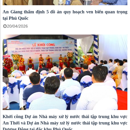
An Giang thẩm định 5 đồ án quy hoạch ven biển quan trọng
tại Phú Quốc
20/04/2026
Khởi công Dự án Nhà máy xử lý nước thải tập trung khu vực
An Thới và Dự án Nhà máy xử lý nước thải tập trung khu vực
Dương Đông tại đặc khu Phú Quốc