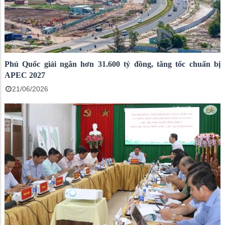
Phú Quốc giải ngân hơn 31.600 tỷ đồng, tăng tốc chuẩn bị
APEC 2027
21/06/2026