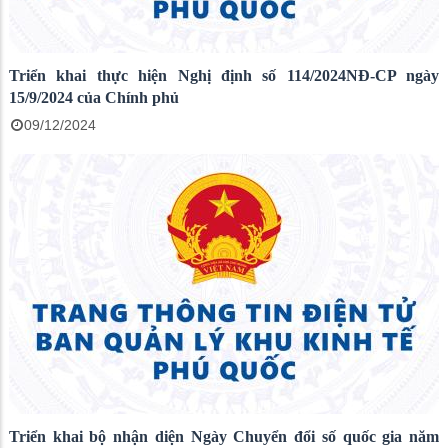
Triển khai thực hiện Nghị định số 114/2024NĐ-CP ngày
15/9/2024 của Chính phủ
09/12/2024
Triển khai bộ nhận diện Ngày Chuyển đổi số quốc gia năm