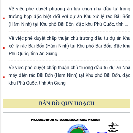
Về việc phê duyệt phương án lựa chọn nhà đầu tư trong
trường hợp đặc biệt đối với dự án Khu xử lý rác Bãi Bổn
(Hàm Ninh) tại Khu phố Bãi Bổn, đặc khu Phú Quốc, tỉnh An
Giang
Về việc phê duyệt chấp thuận chủ trương đầu tư dự án Khu
xử lý rác Bãi Bổn (Hàm Ninh) tại Khu phố Bãi Bổn, đặc khu
Phú Quốc, tỉnh An Giang
Về việc phê duyệt chấp thuận chủ trương đầu tư dự án Nhà
máy điện rác Bãi Bổn (Hàm Ninh) tại Khu phố Bãi Bổn, đặc
khu Phú Quốc, tỉnh An Giang
BẢN ĐỒ QUY HOẠCH